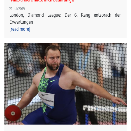
22. Juli 2019
London, Diamond League: Der 6. Rang entsprach den
Erwartungen
[read more]