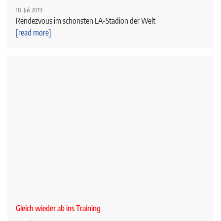
18. Juli 2019
Rendezvous im schönsten LA-Stadion der Welt
[read more]
Gleich wieder ab ins Training